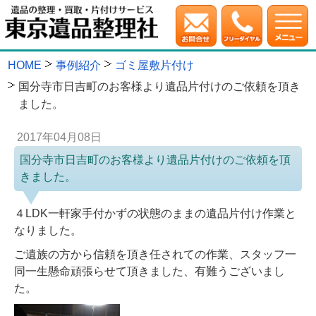
HOME
事例紹介
ゴミ屋敷片付け
国分寺市日吉町のお客様より遺品片付けのご依頼を頂き
ました。
2017年04月08日
国分寺市日吉町のお客様より遺品片付けのご依頼を頂
きました。
４LDK一軒家手付かずの状態のままの遺品片付け作業と
なりました。
ご遺族の方から信頼を頂き任されての作業、スタッフ一
同一生懸命頑張らせて頂きました、有難うございまし
た。