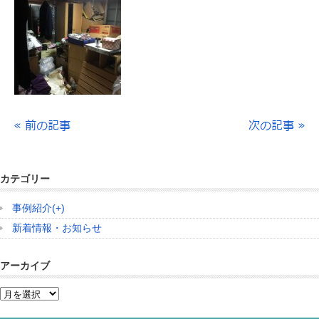
カテゴリー
事例紹介
(+)
新着情報・お知らせ
アーカイブ